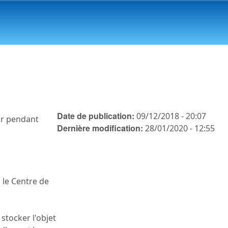
Date de publication:
09/12/2018 - 20:07
eur pendant
Dernière modification:
28/01/2020 - 12:55
 le Centre de
 stocker l'objet