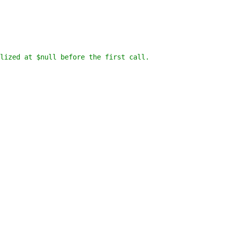
lized at $null before the first call.