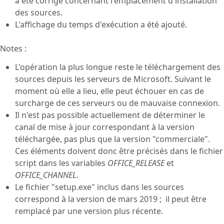
a été corrigé concernant l'emplacement d'installation
des sources.
L'affichage du temps d'exécution a été ajouté.
Notes :
L'opération la plus longue reste le téléchargement des
sources depuis les serveurs de Microsoft. Suivant le
moment où elle a lieu, elle peut échouer en cas de
surcharge de ces serveurs ou de mauvaise connexion.
Il n'est pas possible actuellement de déterminer le
canal de mise à jour correspondant à la version
téléchargée, pas plus que la version "commerciale".
Ces éléments doivent donc être précisés dans le fichier
script dans les variables
OFFICE_RELEASE
et
OFFICE_CHANNEL
.
Le fichier "setup.exe" inclus dans les sources
correspond à la version de mars 2019 ; il peut être
remplacé par une version plus récente.