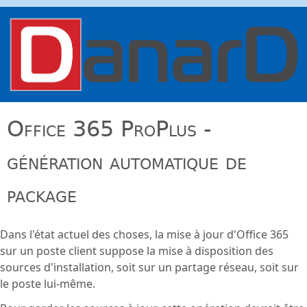
Aller au contenu principal
danard.net
Office 365 ProPlus -
génération automatique de
package
Dans l'état actuel des choses, la mise à jour d'Office 365
sur un poste client suppose la mise à disposition des
sources d'installation, soit sur un partage réseau, soit sur
le poste lui-même.