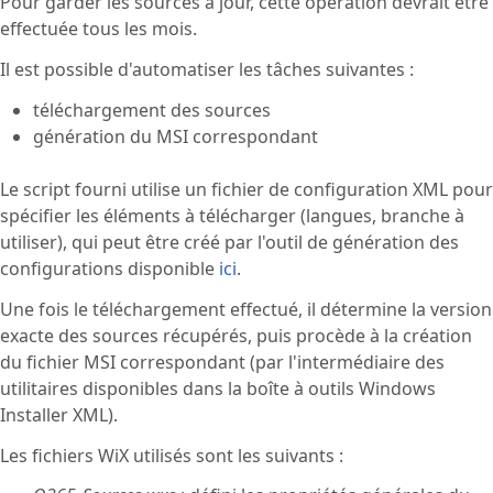
Pour garder les sources à jour, cette opération devrait être
effectuée tous les mois.
Il est possible d'automatiser les tâches suivantes :
téléchargement des sources
génération du MSI correspondant
Le script fourni utilise un fichier de configuration XML pour
spécifier les éléments à télécharger (langues, branche à
utiliser), qui peut être créé par l'outil de génération des
configurations disponible
ici
.
Une fois le téléchargement effectué, il détermine la version
exacte des sources récupérés, puis procède à la création
du fichier MSI correspondant (par l'intermédiaire des
utilitaires disponibles dans la boîte à outils Windows
Installer XML).
Les fichiers WiX utilisés sont les suivants :